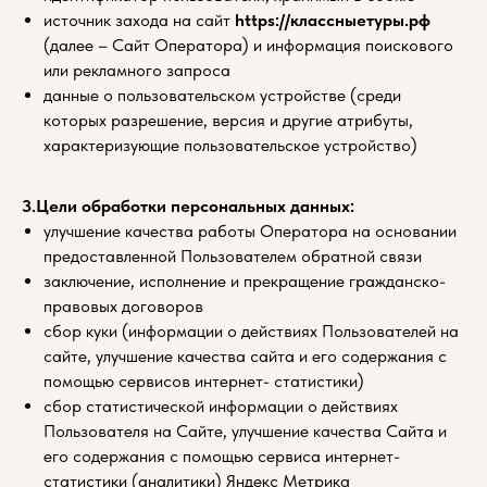
источник захода на сайт
https://классныетуры.рф
(далее – Сайт Оператора) и информация поискового
или рекламного запроса
данные о пользовательском устройстве (среди
которых разрешение, версия и другие атрибуты,
характеризующие пользовательское устройство)
3.Цели обработки персональных данных:
улучшение качества работы Оператора на основании
предоставленной Пользователем обратной связи
заключение, исполнение и прекращение гражданско-
правовых договоров
сбор куки (информации о действиях Пользователей на
сайте, улучшение качества сайта и его содержания с
помощью сервисов интернет- статистики)
сбор статистической информации о действиях
Пользователя на Сайте, улучшение качества Сайта и
его содержания с помощью сервиса интернет-
статистики (аналитики) Яндекс Метрика