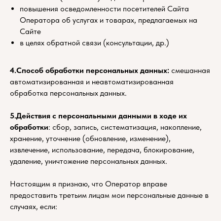
повышения осведомленности посетителей Сайта
Оператора об услугах и товарах, предлагаемых на
Сайте
в целях обратной связи (консультации, др.)
4.Способ обработки персональных данных:
смешанная
автоматизированная и неавтоматизированная
обработка персональных данных.
5.Действия с персональными данными в ходе их
обработки
: сбор, запись, систематизация, накопление,
хранение, уточнение (обновление, изменение),
извлечение, использование, передача, блокирование,
удаление, уничтожение персональных данных.
Настоящим я признаю, что Оператор вправе
предоставить третьим лицам мои персональные данные в
случаях, если: