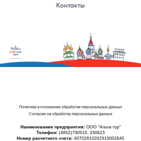
Политика в отношение обработки персональных данных
Согласие на обработку персональных данных
Наименование предприятия:
ООО "Альта-тур"
Телефон:
(4852)790510, 330623
Номер расчетного счета:
40702810202910002645