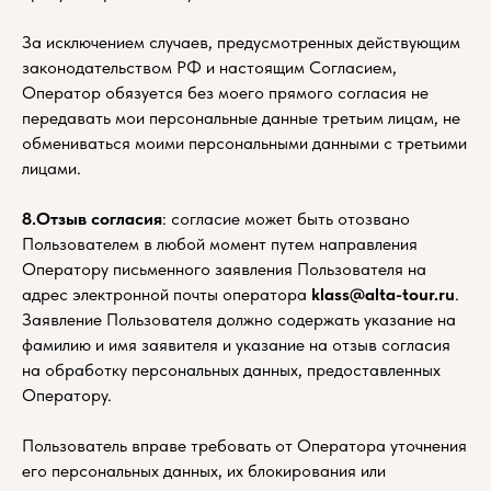
Контакты
За исключением случаев, предусмотренных действующим
законодательством РФ и настоящим Согласием,
Оператор обязуется без моего прямого согласия не
передавать мои персональные данные третьим лицам, не
обмениваться моими персональными данными с третьими
лицами.
8.Отзыв согласия
: согласие может быть отозвано
Пользователем в любой момент путем направления
Оператору письменного заявления Пользователя на
адрес электронной почты оператора
klass@alta-tour.ru
.
Заявление Пользователя должно содержать указание на
фамилию и имя заявителя и указание на отзыв согласия
на обработку персональных данных, предоставленных
Оператору.
Пользователь вправе требовать от Оператора уточнения
его персональных данных, их блокирования или