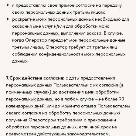
я предоставляю свое прямое согласие на передачу
своих персональных данных третьим лицам;
раскрытие моих персональных данных необходимо для
оказания мне услуг и/или для обработки моих
персональных данных, выполнения заказа. В случае,
когда Оператор передает мои персональные данные
третьим лицам, Оператор требует от третьих лиц
соблюдения конфиденциальности моих персональных
данных.
7.Срок действия согласия:
с даты предоставления
персональных данных Пользователями с их согласия (в
применимых случаях) до достижения цели обработки
персональных данных, но в любом случае – не более 90
календарных дней, или до момента отзыва Пользователем
Каталог туров
своего согласия на обработку персональных данных/
О компании
получения Оператором требования о прекращении
обработки персональных данных, если иной срок не
Акции
предусмотрен действующим законодательством.