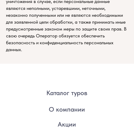
уничтожения в случае, если персональные данные
являются неполными, устаревшими, неточными,
незаконно полученными или не являются необходимыми
для заявленной цели обработки, а также принимать иные
предусмотренные законом меры по защите своих прав. В
свою очередь Оператор обязуется обеспечить
безопасность и конфиденциальность персональных
данных.