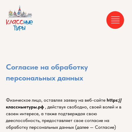
Согласие на обработку
персональных данных
Физическое лицо, оставляя заявку на веб-сайте
https://
классныетуры.рф
, действуя свободно, своей волей и в
своем интересе, а также подтверждая свою
дееспособность, предоставляет свое согласие на
обработку персональных данных (далее — Согласие)