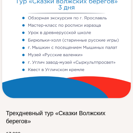
Трехдневный тур «Сказки Волжских
берегов»