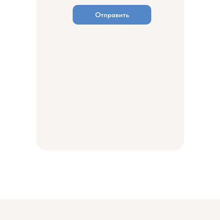
Отправить