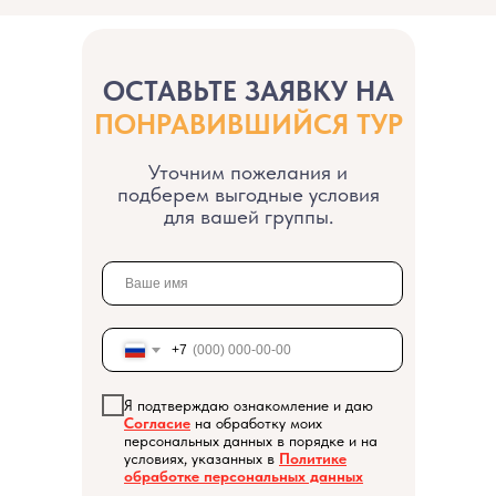
Акции
Контакты
ОСТАВЬТЕ ЗАЯВКУ НА
ПОНРАВИВШИЙСЯ ТУР
Уточним пожелания и
подберем выгодные условия
для вашей группы.
+7
Я подтверждаю ознакомление и даю
Согласие
на обработку моих
персональных данных в порядке и на
условиях, указанных в
Политике
обработке персональных данных