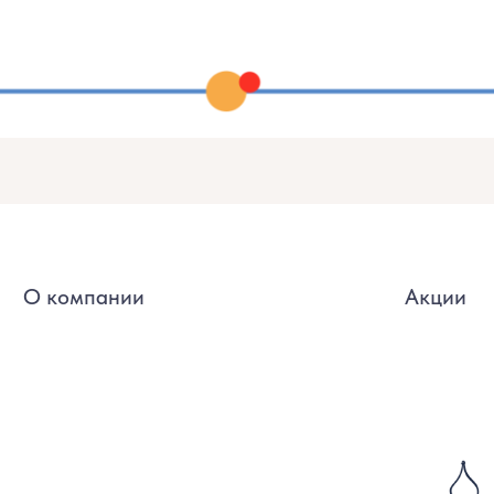
компании
Акции