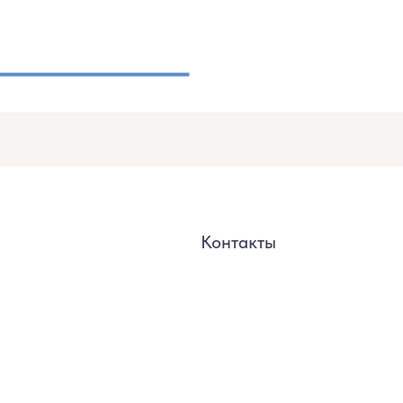
Контакты