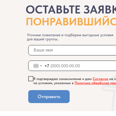
ОСТАВЬТЕ ЗАЯВ
ПОНРАВИВШИЙС
Уточним пожелания и подберем выгодные условия
для вашей группы.
+7
Я подтверждаю ознакомление и даю
Согласие
на 
на условиях, указанных в
Политике обработке пе
Отправить