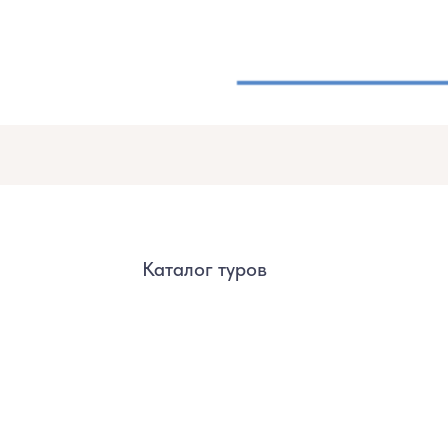
Каталог туров
О 