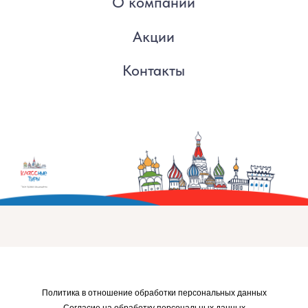
Политика в отношение обработки персональных данных