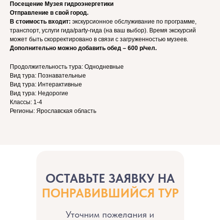
Посещение Музея гидроэнергетики
Отправление в свой город.
В стоимость входит:
экскурсионное обслуживание по программе,
транспорт, услуги гида/party-гида (на ваш выбор). Время экскурсий
может быть скорректировано в связи с загруженностью музеев.
Дополнительно можно добавить обед – 600 р/чел.
Продолжительность тура: Однодневные
Вид тура: Познавательные
Вид тура: Интерактивные
Вид тура: Недорогие
Классы: 1-4
Регионы: Ярославская область
ОСТАВЬТЕ ЗАЯВКУ НА
ПОНРАВИВШИЙСЯ ТУР
Уточним пожелания и