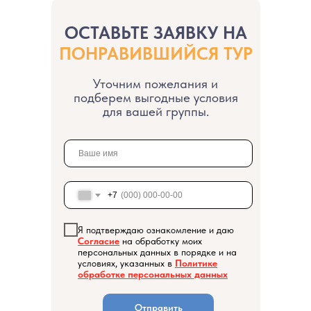
ОСТАВЬТЕ ЗАЯВКУ НА
ПОНРАВИВШИЙСЯ ТУР
Уточним пожелания и
подберем выгодные условия
для вашей группы.
Каталог туров
О компании
Акции
+7
Контакты
Я подтверждаю ознакомление и даю
Согласие
на обработку моих
персональных данных в порядке и на
условиях, указанных в
Политике
обработке персональных данных
Отправить