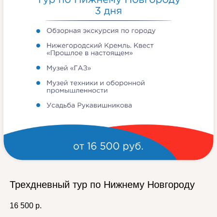
Трехдневный тур по Нижнему Новгороду
16 500
р.