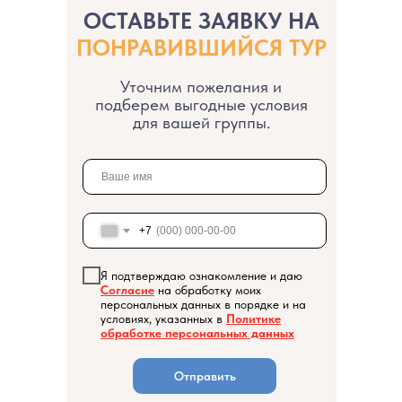
ОСТАВЬТЕ ЗАЯВКУ НА
ПОНРАВИВШИЙСЯ ТУР
Уточним пожелания и
подберем выгодные условия
для вашей группы.
Каталог туров
О компании
Акции
+7
Контакты
Я подтверждаю ознакомление и даю
Согласие
на обработку моих
персональных данных в порядке и на
условиях, указанных в
Политике
обработке персональных данных
Отправить